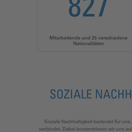
1386
Mitarbeitende und 25 verschiedene
Nationalitäten
SOZIALE NACHH
Soziale Nachhaltigkeit bedeutet für uns,
verbindet. Dabei konzentrieren wir uns au