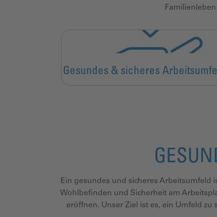
Familienleben
Gesundes & sicheres Arbeitsumf
GESUND
Ein gesundes und sicheres Arbeitsumfeld is
Wohlbefinden und Sicherheit am Arbeitsp
eröffnen. Unser Ziel ist es,
ein Umfeld zu 