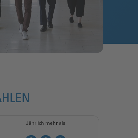
ZAHLEN
Jährlich mehr als