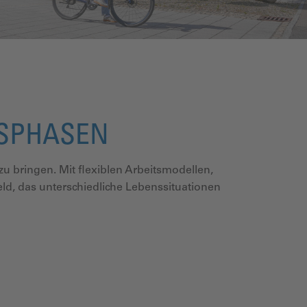
NSPHASEN
zu bringen.
​
Mit flexiblen Arbeitsmodellen,
ld, das unterschiedliche Lebenssituationen