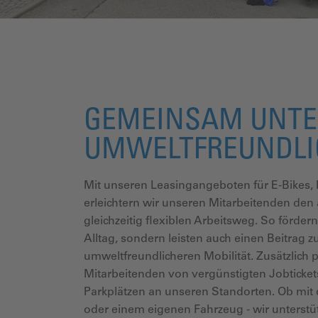
GEMEINSAM UNTE
UMWELTFREUNDLI
Mit unseren Leasingangeboten für E-Bikes, 
erleichtern wir unseren Mitarbeitenden den 
gleichzeitig flexiblen Arbeitsweg. So förde
Alltag, sondern leisten auch einen Beitrag z
umweltfreundlicheren Mobilität. Zusätzlich p
Mitarbeitenden von vergünstigten Jobticket
Parkplätzen an unseren Standorten. Ob mi
oder einem eigenen Fahrzeug - wir unterstü