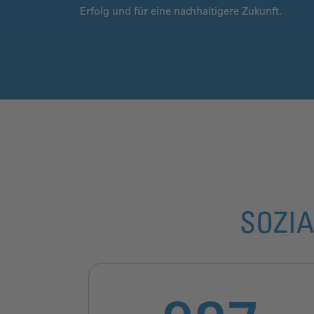
Erfolg und für eine nachhaltigere Zukunft.
SOZIA