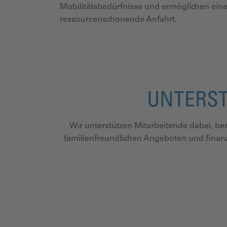
Mobilitätsbedürfnisse und ermöglichen eine
ressourcenschonende Anfahrt.
UNTERST
Wir unterstützen Mitarbeitende dabei, be
familienfreundlichen Angeboten und finanz