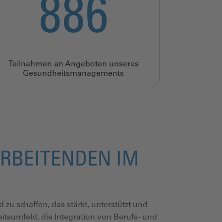
945
Teilnahmen an Angeboten unseres
Gesundheitsmanagements
ARBEITENDEN IM
 zu schaffen, das stärkt, unterstützt und
itsumfeld, die Integration von Berufs- und