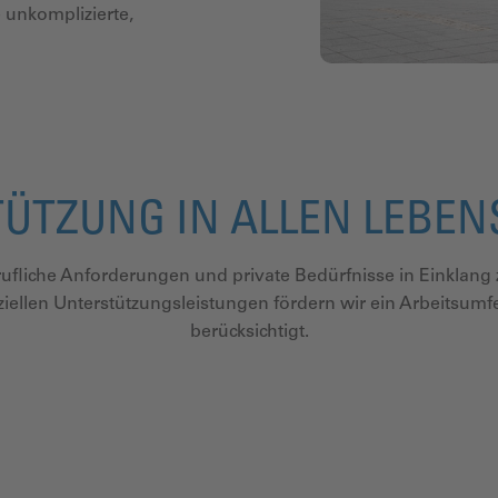
 unkomplizierte,
ÜTZUNG IN ALLEN LEBE
rufliche Anforderungen und private Bedürfnisse in Einklang 
iellen Unterstützungsleistungen fördern wir ein
Arbeitsumfe
berücksichtigt.