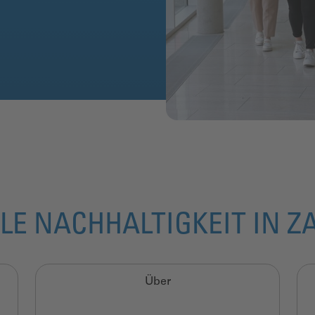
LE NACHHALTIGKEIT IN 
Über