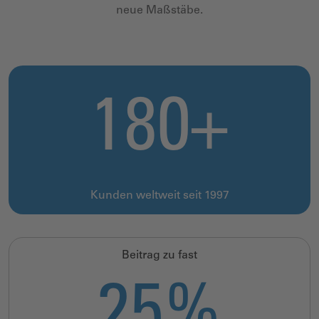
neue Maßstäbe.
180+
Kunden weltweit seit 1997
Beitrag zu fast
25%