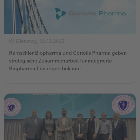
Dienstag, 02.12.2025
Rentschler Biopharma und Coriolis Pharma geben
strategische Zusammenarbeit für integrierte
Biopharma-Lösungen bekannt