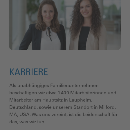
KARRIERE
Als unabhängiges Familien­unternehmen
beschäftigen wir etwa 1.400 Mitarbeiterinnen und
Mitarbeiter am Hauptsitz in Laupheim,
Deutschland, sowie unserem Standort in Milford,
MA, USA. Was uns vereint, ist die Leidenschaft für
das, was wir tun.