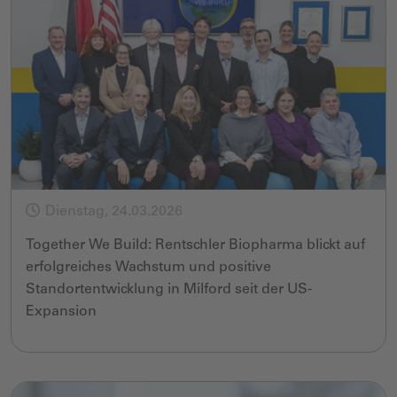
Dienstag, 24.03.2026
Together We Build: Rentschler Biopharma blickt auf
erfolgreiches Wachstum und positive
Standortentwicklung in Milford seit der US-
Expansion