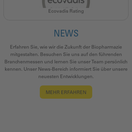
Ecovadis Rating
NEWS
Erfahren Sie, wie wir die Zukunft der Biopharmazie
mitgestalten. Besuchen Sie uns auf den führenden
Branchenmessen und lernen Sie unser Team persönlich
kennen. Unser News-Bereich informiert Sie über unsere
neuesten Entwicklungen.
MEHR ERFAHREN