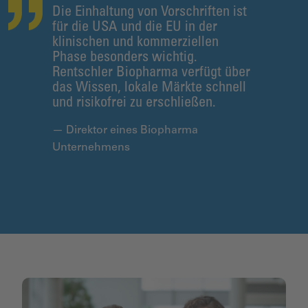
Die Einhaltung von Vorschriften ist
für die USA und die EU in der
klinischen und kommerziellen
Phase besonders wichtig.
Rentschler Biopharma verfügt über
das Wissen, lokale Märkte schnell
und risikofrei zu erschließen.
— Direktor eines Biopharma
Unternehmens