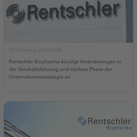
Dienstag, 20.01.2026
Rentschler Biopharma kündigt Veränderungen in
der Geschäftsführung und nächste Phase der
Unternehmensstrategie an