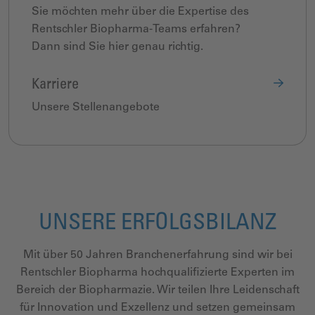
Sie möchten mehr über die Expertise des
Rentschler Biopharma-Teams erfahren?
Dann sind Sie hier genau richtig.
Karriere
Unsere Stellenangebote
UNSERE ERFOLGSBILANZ
Mit über 50 Jahren Branchenerfahrung sind wir bei
Rentschler Biopharma hochqualifizierte Experten im
Bereich der Biopharmazie. Wir teilen Ihre Leidenschaft
für Innovation und Exzellenz und setzen gemeinsam