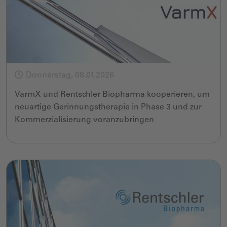
Donnerstag, 08.01.2026
VarmX und Rentschler Biopharma kooperieren, um
neuartige Gerinnungstherapie in Phase 3 und zur
Kommerzialisierung voranzubringen