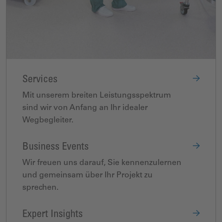
Services
Mit unserem breiten Leistungsspektrum
sind wir von Anfang an Ihr idealer
Wegbegleiter.
Business Events
Wir freuen uns darauf, Sie kennenzulernen
und gemeinsam über Ihr Projekt zu
sprechen.
Expert Insights