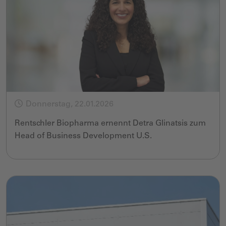
Donnerstag, 22.01.2026
Rentschler Biopharma ernennt Detra Glinatsis zum
Head of Business Development U.S.