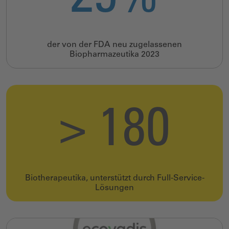
der von der FDA neu zugelassenen
Biopharmazeutika 2023
> 180
Biotherapeutika, unterstützt durch Full-Service-
Lösungen