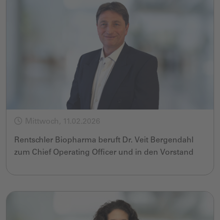
Mittwoch, 11.02.2026
Rentschler Biopharma beruft Dr. Veit Bergendahl
zum Chief Operating Officer und in den Vorstand