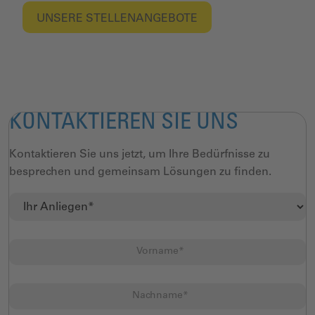
UNSERE STELLENANGEBOTE
KONTAKTIEREN SIE UNS
Kontaktieren Sie uns jetzt, um Ihre Bedürfnisse zu
besprechen und gemeinsam Lösungen zu finden.