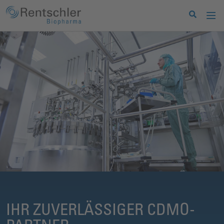
IHR ZUVERLÄSSIGER CDMO-