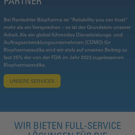
PARTNER
Bei Rentschler Biopharma ist “Reliability you can trust“
mehr als ein Versprechen – es ist der Grundstein unserer
Arbeit. Als ein global führendes Dienstleistungs- und
Auftragsentwicklungsunternehmen (CDMO) für
Biopharmazeutika sind wir stolz auf unseren Beitrag zu
fast 25% der von der FDA im Jahr 2023 zugelassenen
Biopharmazeutika.
UNSERE SERVICES
WIR BIETEN FULL-SERVICE