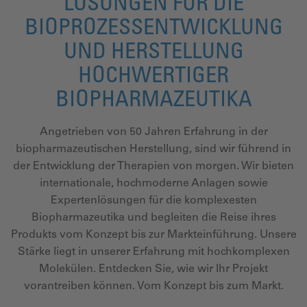
LÖSUNGEN FÜR DIE
BIOPROZESSENTWICKLUNG
UND HERSTELLUNG
HOCHWERTIGER
BIOPHARMAZEUTIKA
Angetrieben von 50 Jahren Erfahrung in der
biopharmazeutischen Herstellung, sind wir führend in
der Entwicklung der Therapien von morgen. Wir bieten
internationale, hochmoderne Anlagen sowie
Expertenlösungen für die komplexesten
Biopharmazeutika und begleiten die Reise ihres
Produkts vom Konzept bis zur Markteinführung. Unsere
Stärke liegt in unserer Erfahrung mit hochkomplexen
Molekülen. Entdecken Sie, wie wir Ihr Projekt
vorantreiben können. Vom Konzept bis zum Markt.