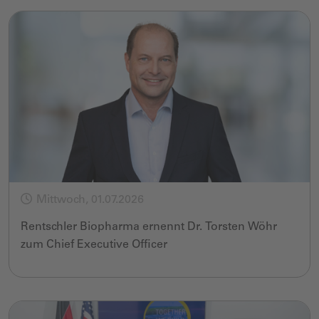
Mittwoch, 01.07.2026
Rentschler Biopharma ernennt Dr. Torsten Wöhr
zum Chief Executive Officer