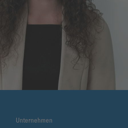
Unternehmen