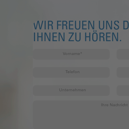
WIR FREUEN UNS D
IHNEN ZU HÖREN.