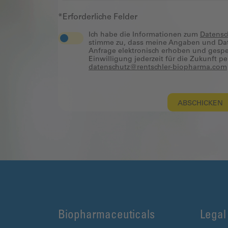
*Erforderliche Felder
Ich habe die Informationen zum
Datensc
stimme zu, dass meine Angaben und Da
Anfrage elektronisch erhoben und gespe
Einwilligung jederzeit für die Zukunft pe
datenschutz@rentschler-biopharma.com
ABSCHICKEN
Biopharmaceuticals
Legal