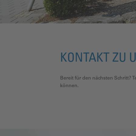
KONTAKT ZU 
Bereit für den nächsten Schritt? 
können.