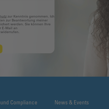
hutz
zur Kenntnis genommen. Ich
ten zur Beantwortung meiner
ichert werden. Sie können Ihre
r E-Mail an
widerrufen.
 und Compliance
News & Events