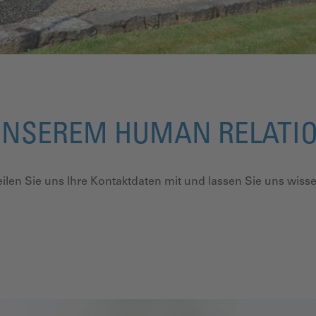
UNSEREM HUMAN RELATI
Teilen Sie uns Ihre Kontaktdaten mit und lassen Sie uns wisse