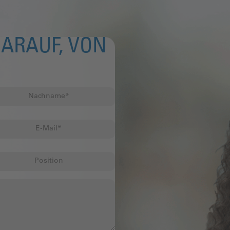
ARAUF, VON