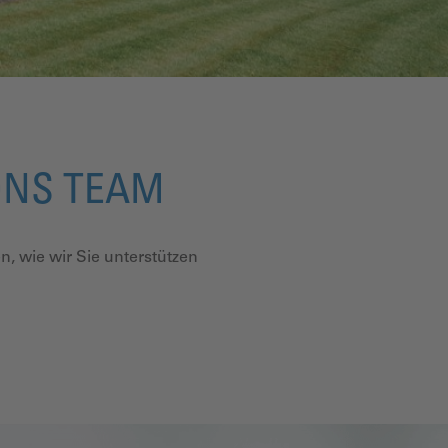
ONS TEAM
n, wie wir Sie unterstützen