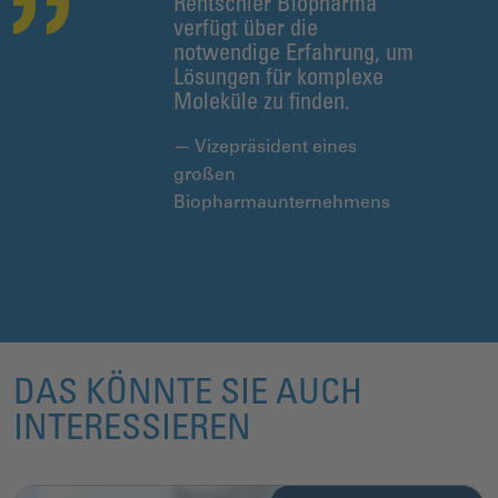
Rentschler Biopharma
verfügt über die
notwendige Erfahrung, um
Lösungen für komplexe
Moleküle zu finden.
— Vizepräsident eines
großen
Biopharmaunternehmens
DAS KÖNNTE SIE AUCH
INTERESSIEREN