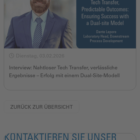
Dienstag, 03.02.2026
Interview: Nahtloser Tech Transfer, verlässliche
Ergebnisse – Erfolg mit einem Dual‑Site‑Modell
ZURÜCK ZUR ÜBERSICHT
KONTAKTIEREN SIE UNSER