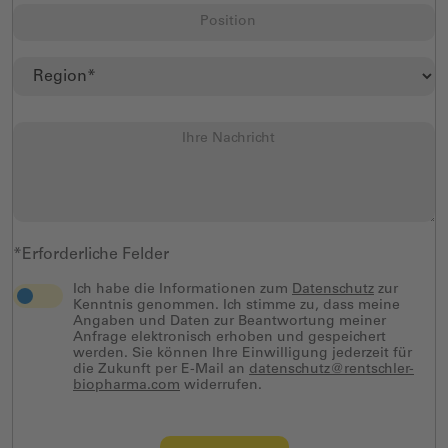
*Erforderliche Felder
Ich habe die Informationen zum
Datenschutz
zur
Kenntnis genommen. Ich stimme zu, dass meine
Angaben und Daten zur Beantwortung meiner
Anfrage elektronisch erhoben und gespeichert
werden. Sie können Ihre Einwilligung jederzeit für
die Zukunft per E-Mail an
datenschutz@rentschler-
biopharma.com
widerrufen.