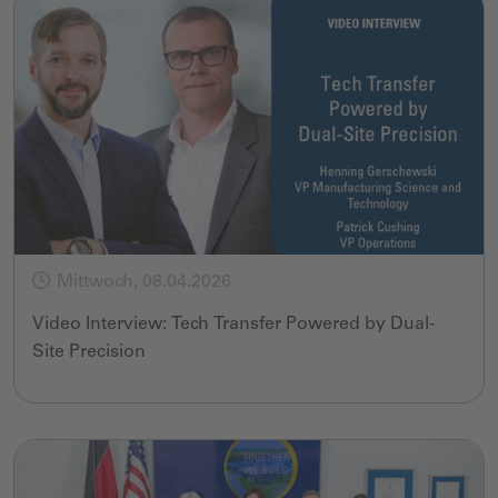
Mittwoch, 08.04.2026
Video Interview: Tech Transfer Powered by Dual-
Site Precision