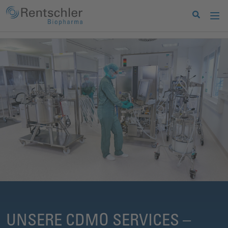
UNSERE CDMO SERVICES –