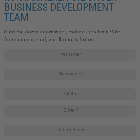
BUSINESS DEVELOPMENT
TEAM
Sind Sie daran interessiert, mehr zu erfahren? Wir
freuen uns darauf, von Ihnen zu hören.