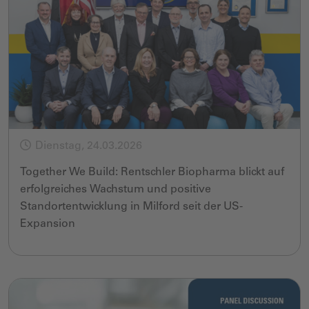
Dienstag, 24.03.2026
Together We Build: Rentschler Biopharma blickt auf
erfolgreiches Wachstum und positive
Standortentwicklung in Milford seit der US-
Expansion