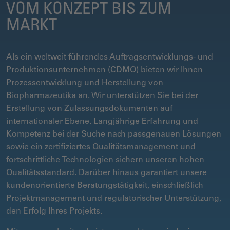
VOM KONZEPT BIS ZUM
MARKT
Als ein weltweit führendes Auftragsentwicklungs- und
Produktionsunternehmen (CDMO) bieten wir Ihnen
Prozessentwicklung und Herstellung von
Biopharmazeutika an. Wir unterstützen Sie bei der
Erstellung von Zulassungsdokumenten auf
internationaler Ebene. Langjährige Erfahrung und
Kompetenz bei der Suche nach passgenauen Lösungen
sowie ein zertifiziertes Qualitätsmanagement und
fortschrittliche Technologien sichern unseren hohen
Qualitätsstandard. Darüber hinaus garantiert unsere
kundenorientierte Beratungstätigkeit, einschließlich
Projektmanagement und regulatorischer Unterstützung,
den Erfolg Ihres Projekts.