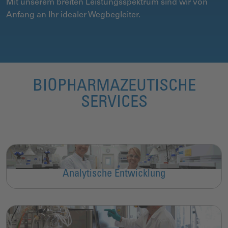
Mit unserem breiten Leistungsspektrum sind wir von
Anfang an Ihr idealer Wegbegleiter.
BIOPHARMAZEUTISCHE
SERVICES
Analytische Entwicklung