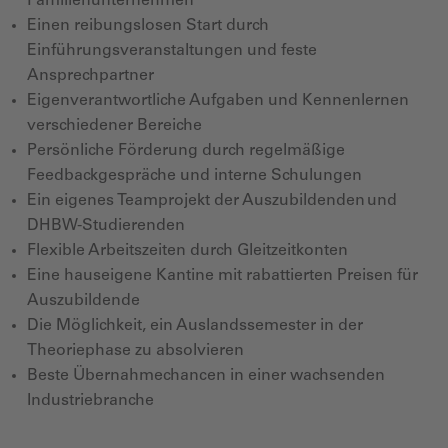
Familienunternehmen
Einen reibungslosen Start durch
Einführungsveranstaltungen und feste
Ansprechpartner
Eigenverantwortliche Aufgaben und Kennenlernen
verschiedener Bereiche
Persönliche Förderung durch regelmäßige
Feedbackgespräche und interne Schulungen
Ein eigenes Teamprojekt der Auszubildenden und
DHBW-Studierenden
Flexible Arbeitszeiten durch Gleitzeitkonten
Eine hauseigene Kantine mit rabattierten Preisen für
Auszubildende
Die Möglichkeit, ein Auslandssemester in der
Theoriephase zu absolvieren
Beste Übernahmechancen in einer wachsenden
Industriebranche