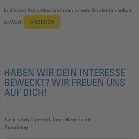
In diesem Kurzvideo kommen unsere Studenten selbst
zu Wort:
ANSEHEN
HABEN WIR DEIN INTERESSE
GEWECKT? WIR FREUEN UNS
AUF DICH!
Saskia Schiffler und Jana-Marie Lerch
Recruiting