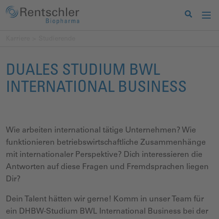
Karriere
Studierende
DUALES STUDIUM BWL
INTERNATIONAL BUSINESS
Wie arbeiten international tätige Unternehmen? Wie
funktionieren betriebswirtschaftliche Zusammenhänge
mit internationaler Perspektive? Dich interessieren die
Antworten auf diese Fragen und Fremdsprachen liegen
Dir?
Dein Talent hätten wir gerne! Komm in unser Team für
ein DHBW-Studium BWL International Business bei der