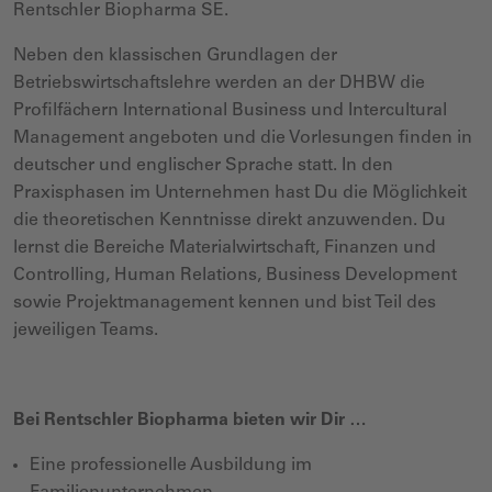
Rentschler Biopharma SE.
Neben den klassischen Grundlagen der
Betriebswirtschaftslehre werden an der DHBW die
Profilfächern International Business und Intercultural
Management angeboten und die Vorlesungen finden in
deutscher und englischer Sprache statt. In den
Praxisphasen im Unternehmen hast Du die Möglichkeit
die theoretischen Kenntnisse direkt anzuwenden. Du
lernst die Bereiche Materialwirtschaft, Finanzen und
Controlling, Human Relations, Business Development
sowie Projektmanagement kennen und bist Teil des
jeweiligen Teams.
Bei Rentschler Biopharma bieten wir Dir …
Eine professionelle Ausbildung im