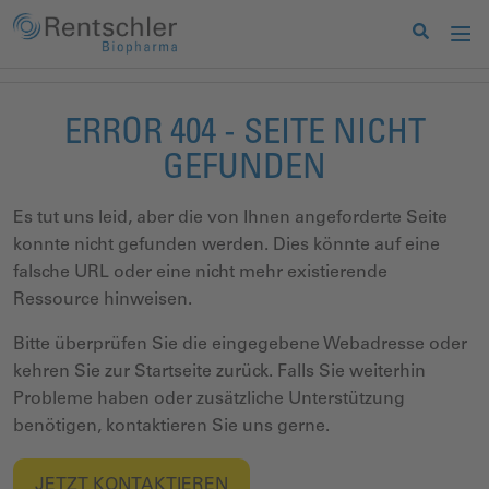
ERROR 404 - SEITE NICHT
GEFUNDEN
Es tut uns leid, aber die von Ihnen angeforderte Seite
konnte nicht gefunden werden. Dies könnte auf eine
falsche URL oder eine nicht mehr existierende
Ressource hinweisen.
Bitte überprüfen Sie die eingegebene Webadresse oder
kehren Sie zur Startseite zurück. Falls Sie weiterhin
Probleme haben oder zusätzliche Unterstützung
benötigen, kontaktieren Sie uns gerne.
JETZT KONTAKTIEREN