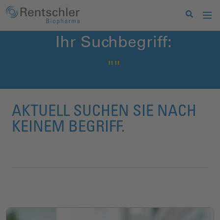
Ihr Suchbegriff:
""
AKTUELL SUCHEN SIE NACH
KEINEM BEGRIFF.