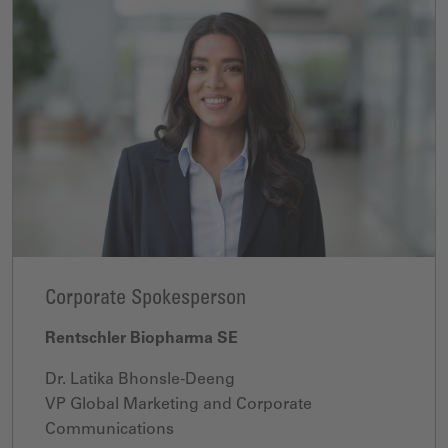
Corporate Spokesperson
Rentschler Biopharma SE
Dr. Latika Bhonsle-Deeng
VP Global Marketing and Corporate
Communications