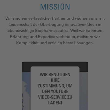
MISSION
Wir sind ein verlässlicher Partner und widmen uns mit
Leidenschaft der Übertragung innovativer Ideen in
lebenswichtige Biopharmazeutika. Weil wir Experten,
Erfahrung und Expertise verbinden, meistern wir
Komplexität und erzielen beste Lösungen.
WIR BENÖTIGEN
IHRE
ZUSTIMMUNG, UM
DEN YOUTUBE
VIDEO-SERVICE ZU
LADEN!