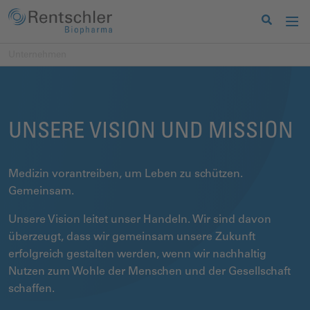
Unternehmen
UNSERE VISION UND MISSION
Medizin vorantreiben, um Leben zu schützen.
Gemeinsam.
Unsere Vision leitet unser Handeln. Wir sind davon
überzeugt, dass wir gemeinsam unsere Zukunft
erfolgreich gestalten werden, wenn wir nachhaltig
Nutzen zum Wohle der Menschen und der Gesellschaft
schaffen.