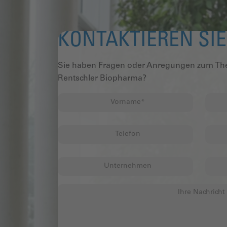
KONTAKTIEREN SI
Sie haben Fragen oder Anregungen zum The
Rentschler Biopharma?