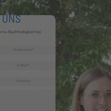
E UNS
ma Nachhaltigkeit bei