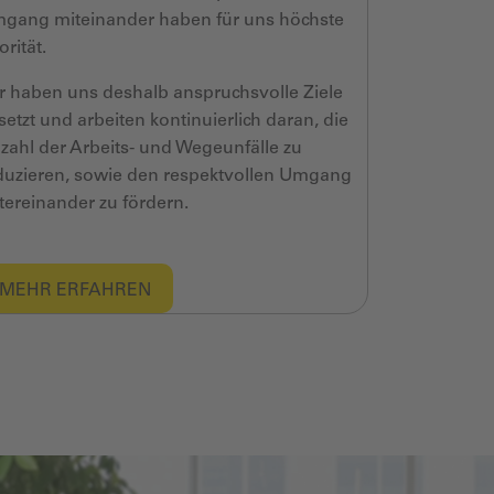
gang miteinander haben für uns höchste
orität.
r haben uns deshalb anspruchsvolle Ziele
setzt und arbeiten kontinuierlich daran, die
zahl der Arbeits- und Wegeunfälle zu
duzieren, sowie den respektvollen Umgang
tereinander zu fördern.
MEHR ERFAHREN​