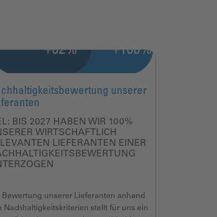
chhaltigkeitsbewertung unserer
eferanten
EL:
BIS 2027 HABEN WIR 100%
NSERER
WIRTSCHAFTLICH
LEVANTEN LIEFERANTEN EINER
ACHHALTIGKEITSBEWERTUNG
NTERZOGEN
 Bewertung unserer Lieferanten anhand
 Nachhaltigkeitskriterien stellt für uns ein