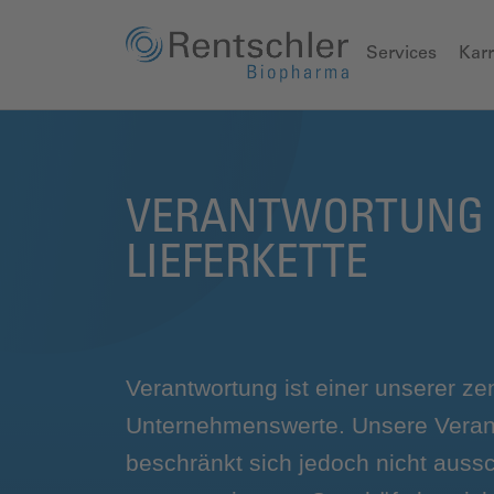
Services
Karr
VERANTWORTUNG 
LIEFERKETTE
Verantwortung ist einer unserer ze
Unternehmenswerte. Unsere Veran
beschränkt sich jedoch nicht aussc