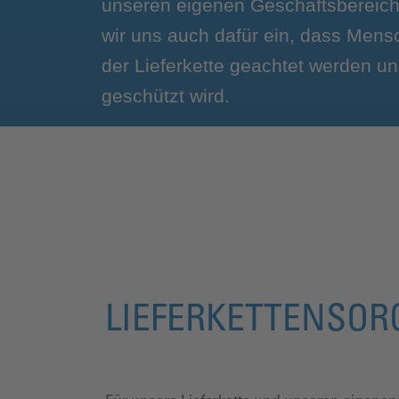
unseren eigenen Geschäftsbereich
wir uns auch dafür ein, dass Mens
der Lieferkette geachtet werden u
geschützt wird.
LIEFERKETTENSOR