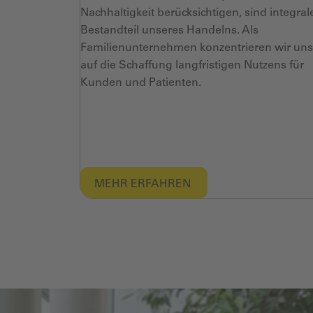
Nachhaltigkeit berücksichtigen, sind integral
Bestandteil unseres Handelns. Als
Familienunternehmen konzentrieren wir uns
auf die Schaffung langfristigen Nutzens für
Kunden und Patienten.
MEHR ERFAHREN