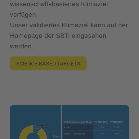
wissenschaftsbasiertes Klimaziel
verfügen.
Unser validiertes Klimaziel kann
auf der
Homepage der SBTi eingesehen
werden.
SCIENCE BASED TARGETS