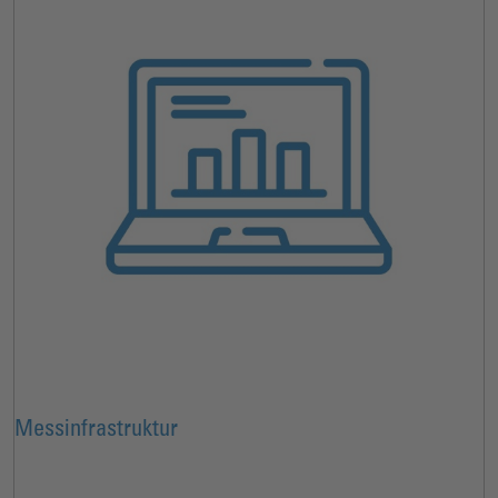
Messinfrastruktur