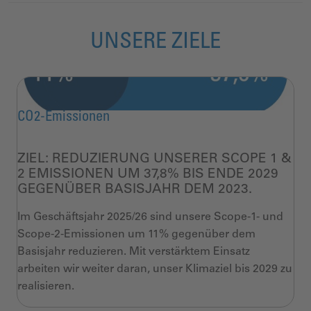
UNSERE ZIELE
CO2-Emissionen
ZIEL: REDUZIERUNG UNSERER SCOPE 1 &
2 EMISSIONEN UM 37,8% BIS ENDE 2029
GEGENÜBER BASISJAHR DEM 2023.
Im Geschäftsjahr 2025/26 sind unsere Scope-1- und
Scope-2-Emissionen um 11% gegenüber dem
Basisjahr reduzieren. Mit verstärktem Einsatz
arbeiten wir weiter daran, unser Klimaziel bis 2029 zu
realisieren.