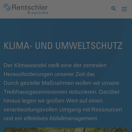
KLIMA- UND UMWELTSCHUTZ
Der Klimawandel stellt eine der zentralen
Herausforderungen unserer Zeit dar.
Durch gezielte Maßnahmen wollen wir unsere
Treibhausgasemissionen reduzieren. Darüber
hinaus legen wir großen Wert auf einen
verantwortungsvollen Umgang mit Ressourcen
und ein effektives Abfallmanagement