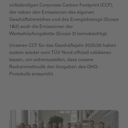
vollständigen Corporate Carbon Footprint (CCF),
der neben den Emissionen des eigenen
Geschäftsbereiches und des Energiebezugs (Scope
1&2) auch die Emissionen der
Wertschöpfungskette (Scope 3) berücksichtigt.
Unseren CCF für das Geschäftsjahr 2025/26 haben
zudem wieder vom TÜV Nord offiziell validieren
lassen, um sicherzustellen, dass unsere
Rechenmethodik den Vorgaben des GHG-
Protokolls entspricht.