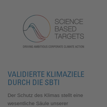
VALIDIERTE KLIMAZIELE
DURCH DIE SBTI
Der Schutz des Klimas stellt eine
wesentliche Säule unserer