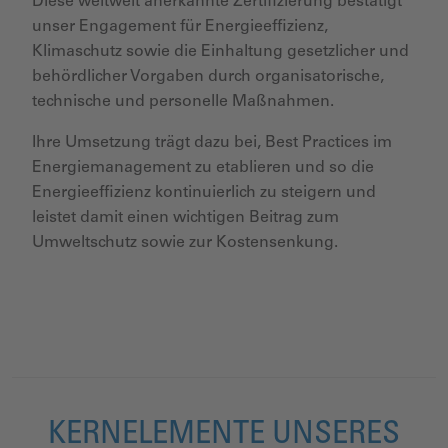
Diese weltweit anerkannte Zertifizierung bestätigt
unser Engagement für Energieeffizienz,
Klimaschutz sowie die Einhaltung gesetzlicher und
behördlicher Vorgaben durch organisatorische,
technische und personelle Maßnahmen.
Ihre Umsetzung trägt dazu bei, Best Practices im
Energiemanagement zu etablieren und so die
Energieeffizienz kontinuierlich zu steigern und
leistet damit einen wichtigen Beitrag zum
Umweltschutz sowie zur Kostensenkung.
KERNELEMENTE UNSERES