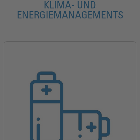
KLIMA- UND
ENERGIEMANAGEMENTS