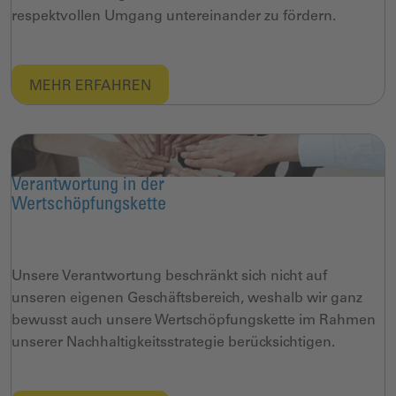
respektvollen Umgang untereinander zu fördern.
MEHR ERFAHREN​
Verantwortung in der
Wertschöpfungskette
Unsere Verantwortung beschränkt
sich nicht auf
unseren eigenen
Geschäftsbereich, weshalb wir ganz
bewusst auch unsere Wertschöpfungskette
im Rahmen
unserer Nachhaltigkeitsstrategie
berücksichtigen.