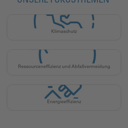
UNSERE FOKUSTHEMEN
Klimaschutz
Ressourceneffizienz und Abfallvermeidung
Energieeffizienz