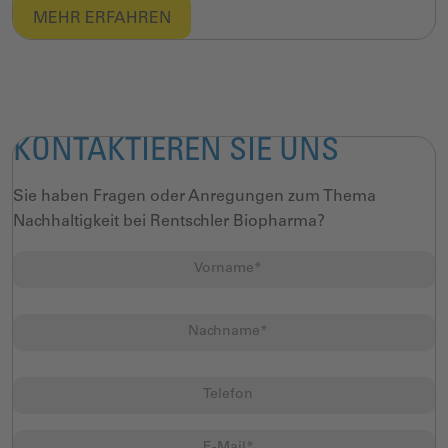
MEHR ERFAHREN​
KONTAKTIEREN SIE UNS
Sie haben Fragen oder Anregungen zum Thema
Nachhaltigkeit bei Rentschler Biopharma?