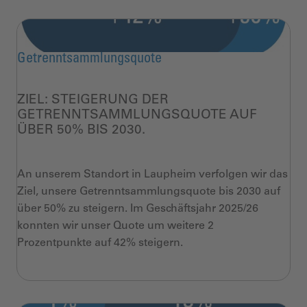
Getrenntsammlungsquote
ZIEL: STEIGERUNG DER
GETRENNTSAMMLUNGSQUOTE AUF
ÜBER 50% BIS 2030.
An unserem Standort in Laupheim verfolgen wir das
Ziel, unsere Getrenntsammlungsquote bis 2030 auf
über 50% zu steigern. Im Geschäftsjahr 2025/26
konnten wir unser Quote um weitere 2
Prozentpunkte auf 42% steigern.