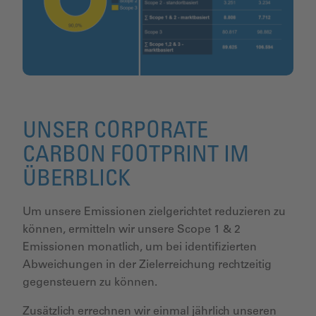
UNSER CORPORATE
CARBON FOOTPRINT IM
ÜBERBLICK
Um unsere Emissionen zielgerichtet reduzieren zu
können, ermitteln wir unsere Scope 1 & 2
Emissionen monatlich, um bei identifizierten
Abweichungen in der Zielerreichung rechtzeitig
gegensteuern zu können.
Zusätzlich errechnen wir einmal jährlich unseren