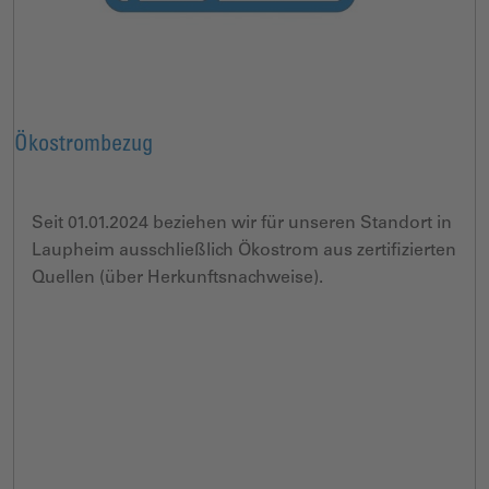
Ökostrombezug
Seit 01.01.2024 beziehen wir für unseren Standort in
Laupheim ausschließlich Ökostrom aus zertifizierten
Quellen (über Herkunftsnachweise).