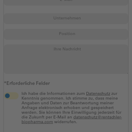
*Erforderliche Felder
Ich habe die Informationen zum
Datenschutz
zur
Kenntnis genommen. Ich stimme zu, dass meine
Angaben und Daten zur Beantwortung meiner
Anfrage elektronisch erhoben und gespeichert
werden. Sie können Ihre Einwilligung jederzeit für
die Zukunft per E-Mail an
datenschutz@rentschler-
biopharma.com
widerrufen.