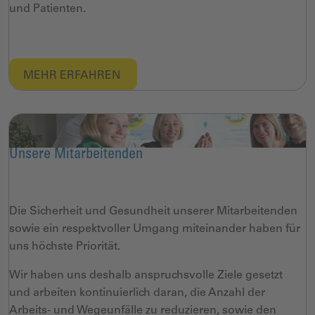
und Patienten.
MEHR ERFAHREN
Unsere Mitarbeitenden
Die Sicherheit und Gesundheit unserer Mitarbeitenden
sowie ein respektvoller Umgang miteinander haben für
uns höchste Priorität.
Wir haben uns deshalb anspruchsvolle Ziele gesetzt
und arbeiten kontinuierlich daran, die Anzahl der
Arbeits- und Wegeunfälle zu reduzieren, sowie den