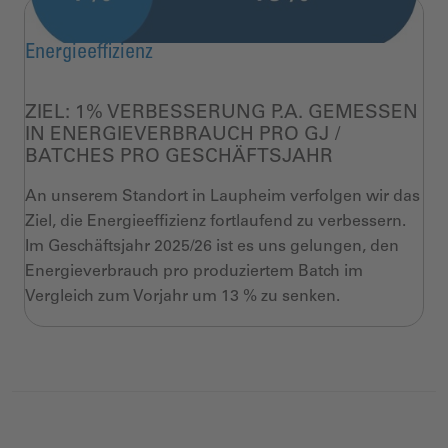
Energieeffizienz
ZIEL: 1% VERBESSERUNG P.A. GEMESSEN
IN ENERGIEVERBRAUCH PRO GJ /
BATCHES PRO GESCHÄFTSJAHR
An unserem Standort in Laupheim verfolgen wir das
Ziel, die Energieeffizienz fortlaufend zu verbessern.
Im Geschäftsjahr 2025/26 ist es uns gelungen, den
Energieverbrauch pro produziertem Batch im
Vergleich zum Vorjahr um 13 % zu senken.