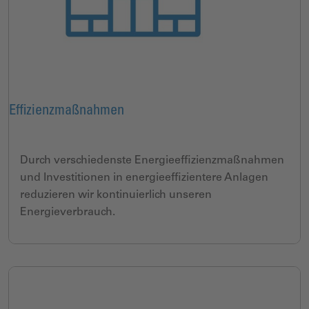
Effizienzmaßnahmen
Durch verschiedenste Energieeffizienzmaßnahmen
und Investitionen in energieeffizientere Anlagen
reduzieren wir kontinuierlich unseren
Energieverbrauch.