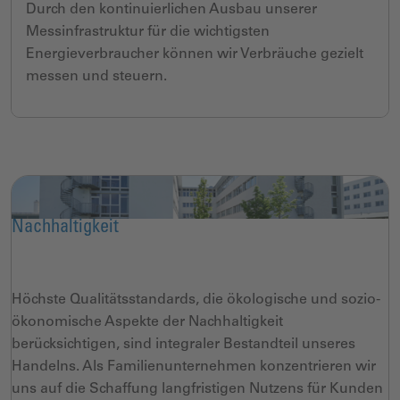
Durch den kontinuierlichen Ausbau unserer
Messinfrastruktur für die wichtigsten
Energieverbraucher können wir Verbräuche gezielt
messen und steuern.
Nachhaltigkeit
Höchste Qualitätsstandards, die ökologische und sozio-
ökonomische Aspekte der Nachhaltigkeit
berücksichtigen, sind integraler Bestandteil unseres
Handelns. Als Familienunternehmen konzentrieren wir
uns auf die Schaffung langfristigen Nutzens für Kunden