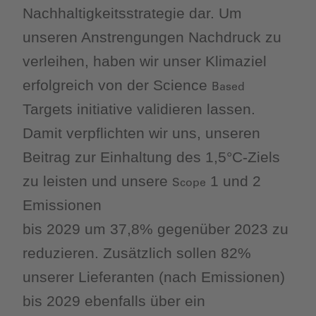
Nachhaltigkeitsstrategie dar. Um
unseren Anstrengungen Nachdruck zu
verleihen, haben wir unser Klimaziel
erfolgreich von der Science
Based
Targets initiative validieren lassen.
Damit verpflichten wir uns, unseren
Beitrag zur Einhaltung des 1,5°C-Ziels
zu leisten und unsere
1 und 2
Scope
Emissionen
bis 2029 um 37,8% gegenüber 2023 zu
reduzieren. Zusätzlich sollen 82%
unserer Lieferanten (nach Emissionen)
bis 2029 ebenfalls über ein